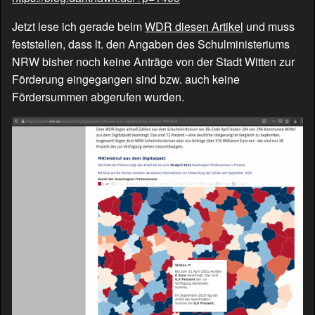
Jetzt lese ich gerade beim
WDR diesen Artikel
und muss
feststellen, dass lt. den Angaben des Schulministeriums
NRW bisher noch keine Anträge von der Stadt Witten zur
Förderung eingegangen sind bzw. auch keine
Fördersummen abgerufen wurden.