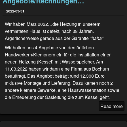
Angebote/Rechnungen…
2022-03-31
Wir haben März 2022…die Heizung in unserem
vermieteten Haus ist defekt, nach 38 Jahren.
Ärgerlicherweise gerade aus der Garantie
*haha*
Wir holten uns 4 Angebote von den örtlichen
Handwerkern/Klempnern ein für die Installation einer
neuen Heizung (Kessel) mit Wasserspeicher. Am
11.03.2022 haben wir dann eine Firma aus Bochum
beauftragt. Das Angebot beträgt rund 12.300 Euro
inklusive Montage und Lieferung. Dazu kamen noch 2
andere kleinere Gewerke, eine Hauswasserstation sowie
die Erneuerung der Gasleitung die zum Kessel geht.
Read more