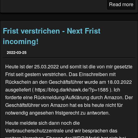
Read more
Frist verstrichen - Next Frist
incoming!
2022-03-25
Heute ist der 25.03.2022 und somit ist die von mir gesetzte
Frist seit gestern verstrichen. Das Einschreiben mit
Rückschein an den Geschäftsführer wurde am 18.03.2022
ausgeliefert (
https://blog.darkhawk.de/?p=1585
). Ich
forderte eine Rückmeldung/Aufklärung durch Amazon. Der
Geschäftsführer von Amazon hat es bis heute nicht für
notwendig angesehen fristgerecht zu antworten.
Heute meldete sich dann noch die
Verbraucherschutzzentrale und wir besprachen das