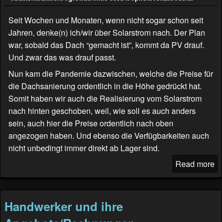
Seit Wochen und Monaten, wenn nicht sogar schon seit
Jahren, denke(n) ich/wir über Solarstrom nach. Der Plan
war, sobald das Dach “gemacht ist”, kommt da PV drauf.
Und zwar das was drauf passt.
Nun kam die Pandemie dazwischen, welche die Preise für
die Dachsanierung ordentlich in die Höhe gedrückt hat.
Somit haben wir auch die Realisierung vom Solarstrom
nach hinten geschoben, weil, wie soll es auch anders
sein, auch hier die Preise ordentlich nach oben
angezogen haben. Und ebenso die Verfügbarkeiten auch
nicht unbedingt immer direkt ab Lager sind.
Read more
Handwerker und ihre