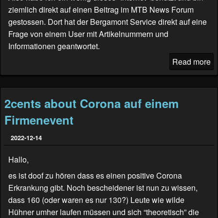
ziemlich direkt auf einen Beitrag im
MTB News Forum
gestossen. Dort hat der Bergamont Service direkt auf eine
Frage von einem User mit Artikelnummern und
Informationen geantwortet.
Read more
2cents about Corona auf einem
Firmenevent
2022-12-14
Hallo,
es ist doof zu hören dass es einen positive Corona
Erkrankung gibt. Noch bescheidener ist nun zu wissen,
dass 160 (oder waren es nur 130?) Leute wie wilde
Hühner umher laufen müssen und sich “theoretisch” die