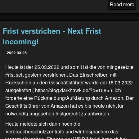
Read more
Frist verstrichen - Next Frist
incoming!
2022-03-25
Heute ist der 25.03.2022 und somit ist die von mir gesetzte
Frist seit gestern verstrichen. Das Einschreiben mit
Rückschein an den Geschäftsführer wurde am 18.03.2022
ausgeliefert (
https://blog.darkhawk.de/?p=1585
). Ich
forderte eine Rückmeldung/Aufklärung durch Amazon. Der
Geschäftsführer von Amazon hat es bis heute nicht für
notwendig angesehen fristgerecht zu antworten.
Heute meldete sich dann noch die
Verbraucherschutzzentrale und wir besprachen das