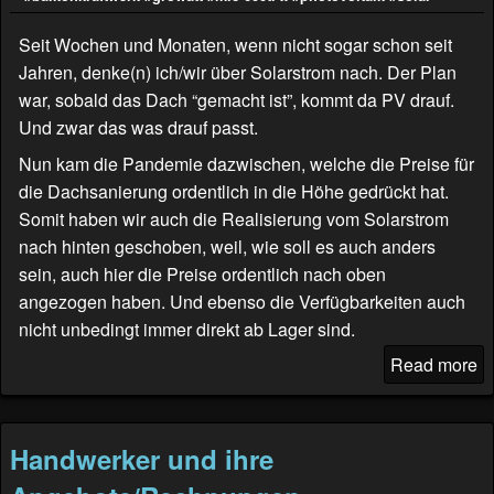
Seit Wochen und Monaten, wenn nicht sogar schon seit
Jahren, denke(n) ich/wir über Solarstrom nach. Der Plan
war, sobald das Dach “gemacht ist”, kommt da PV drauf.
Und zwar das was drauf passt.
Nun kam die Pandemie dazwischen, welche die Preise für
die Dachsanierung ordentlich in die Höhe gedrückt hat.
Somit haben wir auch die Realisierung vom Solarstrom
nach hinten geschoben, weil, wie soll es auch anders
sein, auch hier die Preise ordentlich nach oben
angezogen haben. Und ebenso die Verfügbarkeiten auch
nicht unbedingt immer direkt ab Lager sind.
Read more
Handwerker und ihre