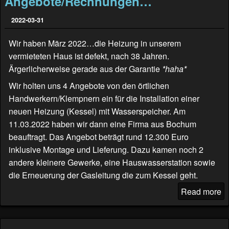
Angebote/Rechnungen…
2022-03-31
Wir haben März 2022…die Heizung in unserem
vermieteten Haus ist defekt, nach 38 Jahren.
Ärgerlicherweise gerade aus der Garantie
*haha*
Wir holten uns 4 Angebote von den örtlichen
Handwerkern/Klempnern ein für die Installation einer
neuen Heizung (Kessel) mit Wasserspeicher. Am
11.03.2022 haben wir dann eine Firma aus Bochum
beauftragt. Das Angebot beträgt rund 12.300 Euro
inklusive Montage und Lieferung. Dazu kamen noch 2
andere kleinere Gewerke, eine Hauswasserstation sowie
die Erneuerung der Gasleitung die zum Kessel geht.
Read more