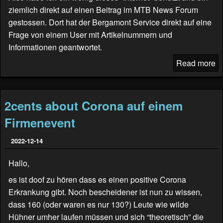
ziemlich direkt auf einen Beitrag im
MTB News Forum
gestossen. Dort hat der Bergamont Service direkt auf eine
Frage von einem User mit Artikelnummern und
Informationen geantwortet.
Read more
2cents about Corona auf einem
Firmenevent
2022-12-14
Hallo,
es ist doof zu hören dass es einen positive Corona
Erkrankung gibt. Noch bescheidener ist nun zu wissen,
dass 160 (oder waren es nur 130?) Leute wie wilde
Hühner umher laufen müssen und sich “theoretisch” die