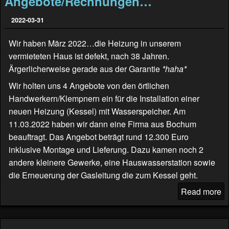
Angebote/Rechnungen…
2022-03-31
Wir haben März 2022…die Heizung in unserem
vermieteten Haus ist defekt, nach 38 Jahren.
Ärgerlicherweise gerade aus der Garantie
*haha*
Wir holten uns 4 Angebote von den örtlichen
Handwerkern/Klempnern ein für die Installation einer
neuen Heizung (Kessel) mit Wasserspeicher. Am
11.03.2022 haben wir dann eine Firma aus Bochum
beauftragt. Das Angebot beträgt rund 12.300 Euro
inklusive Montage und Lieferung. Dazu kamen noch 2
andere kleinere Gewerke, eine Hauswasserstation sowie
die Erneuerung der Gasleitung die zum Kessel geht.
Read more