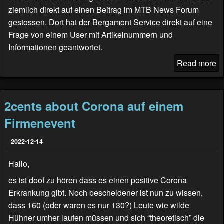
ziemlich direkt auf einen Beitrag im
MTB News Forum
gestossen. Dort hat der Bergamont Service direkt auf eine
Frage von einem User mit Artikelnummern und
Informationen geantwortet.
Read more
2cents about Corona auf einem
Firmenevent
2022-12-14
Hallo,
es ist doof zu hören dass es einen positive Corona
Erkrankung gibt. Noch bescheidener ist nun zu wissen,
dass 160 (oder waren es nur 130?) Leute wie wilde
Hühner umher laufen müssen und sich “theoretisch” die