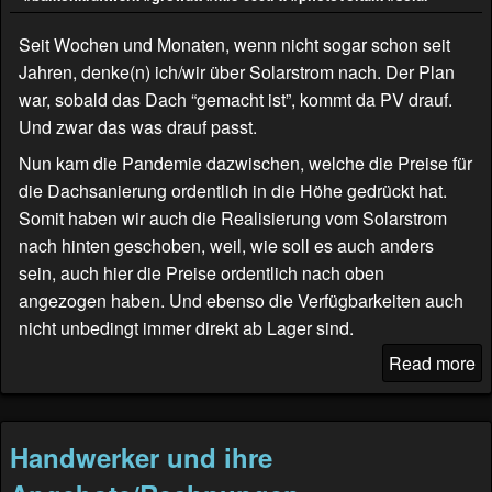
Seit Wochen und Monaten, wenn nicht sogar schon seit
Jahren, denke(n) ich/wir über Solarstrom nach. Der Plan
war, sobald das Dach “gemacht ist”, kommt da PV drauf.
Und zwar das was drauf passt.
Nun kam die Pandemie dazwischen, welche die Preise für
die Dachsanierung ordentlich in die Höhe gedrückt hat.
Somit haben wir auch die Realisierung vom Solarstrom
nach hinten geschoben, weil, wie soll es auch anders
sein, auch hier die Preise ordentlich nach oben
angezogen haben. Und ebenso die Verfügbarkeiten auch
nicht unbedingt immer direkt ab Lager sind.
Read more
Handwerker und ihre