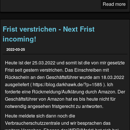
Read more
Frist verstrichen - Next Frist
incoming!
2022-03-25
Heute ist der 25.03.2022 und somit ist die von mir gesetzte
Frist seit gestern verstrichen. Das Einschreiben mit
Rückschein an den Geschäftsführer wurde am 18.03.2022
ausgeliefert (
https://blog.darkhawk.de/?p=1585
). Ich
forderte eine Rückmeldung/Aufklärung durch Amazon. Der
Geschäftsführer von Amazon hat es bis heute nicht für
notwendig angesehen fristgerecht zu antworten.
Heute meldete sich dann noch die
Verbraucherschutzzentrale und wir besprachen das