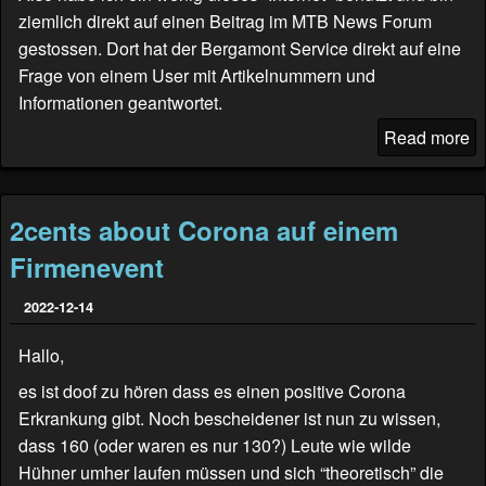
ziemlich direkt auf einen Beitrag im
MTB News Forum
gestossen. Dort hat der Bergamont Service direkt auf eine
Frage von einem User mit Artikelnummern und
Informationen geantwortet.
Read more
2cents about Corona auf einem
Firmenevent
2022-12-14
Hallo,
es ist doof zu hören dass es einen positive Corona
Erkrankung gibt. Noch bescheidener ist nun zu wissen,
dass 160 (oder waren es nur 130?) Leute wie wilde
Hühner umher laufen müssen und sich “theoretisch” die