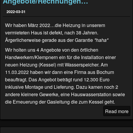
Angebote/Rechnungen…
2022-03-31
Wir haben März 2022…die Heizung in unserem
vermieteten Haus ist defekt, nach 38 Jahren.
Ärgerlicherweise gerade aus der Garantie
*haha*
Wir holten uns 4 Angebote von den örtlichen
Handwerkern/Klempnern ein für die Installation einer
neuen Heizung (Kessel) mit Wasserspeicher. Am
11.03.2022 haben wir dann eine Firma aus Bochum
beauftragt. Das Angebot beträgt rund 12.300 Euro
inklusive Montage und Lieferung. Dazu kamen noch 2
andere kleinere Gewerke, eine Hauswasserstation sowie
die Erneuerung der Gasleitung die zum Kessel geht.
Read more