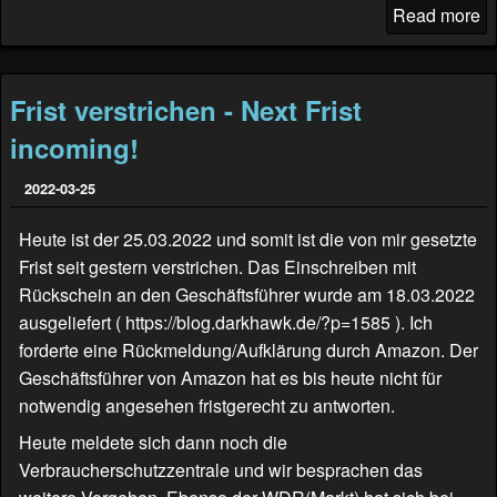
Read more
Frist verstrichen - Next Frist
incoming!
2022-03-25
Heute ist der 25.03.2022 und somit ist die von mir gesetzte
Frist seit gestern verstrichen. Das Einschreiben mit
Rückschein an den Geschäftsführer wurde am 18.03.2022
ausgeliefert (
https://blog.darkhawk.de/?p=1585
). Ich
forderte eine Rückmeldung/Aufklärung durch Amazon. Der
Geschäftsführer von Amazon hat es bis heute nicht für
notwendig angesehen fristgerecht zu antworten.
Heute meldete sich dann noch die
Verbraucherschutzzentrale und wir besprachen das