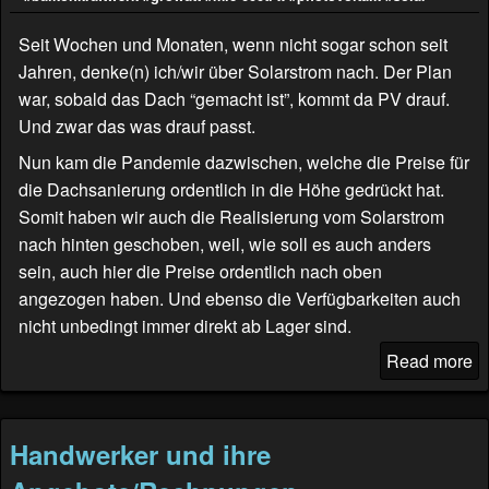
Seit Wochen und Monaten, wenn nicht sogar schon seit
Jahren, denke(n) ich/wir über Solarstrom nach. Der Plan
war, sobald das Dach “gemacht ist”, kommt da PV drauf.
Und zwar das was drauf passt.
Nun kam die Pandemie dazwischen, welche die Preise für
die Dachsanierung ordentlich in die Höhe gedrückt hat.
Somit haben wir auch die Realisierung vom Solarstrom
nach hinten geschoben, weil, wie soll es auch anders
sein, auch hier die Preise ordentlich nach oben
angezogen haben. Und ebenso die Verfügbarkeiten auch
nicht unbedingt immer direkt ab Lager sind.
Read more
Handwerker und ihre