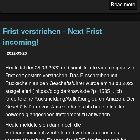
Read more
Frist verstrichen - Next Frist
incoming!
2022-03-25
Heute ist der 25.03.2022 und somit ist die von mir gesetzte
Frist seit gestern verstrichen. Das Einschreiben mit
Rückschein an den Geschäftsführer wurde am 18.03.2022
ausgeliefert (
https://blog.darkhawk.de/?p=1585
). Ich
forderte eine Rückmeldung/Aufklärung durch Amazon. Der
Geschäftsführer von Amazon hat es bis heute nicht für
notwendig angesehen fristgerecht zu antworten.
Heute meldete sich dann noch die
Verbraucherschutzzentrale und wir besprachen das