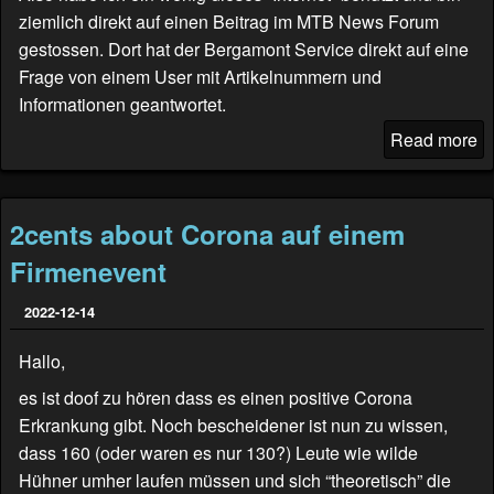
ziemlich direkt auf einen Beitrag im
MTB News Forum
gestossen. Dort hat der Bergamont Service direkt auf eine
Frage von einem User mit Artikelnummern und
Informationen geantwortet.
Read more
2cents about Corona auf einem
Firmenevent
2022-12-14
Hallo,
es ist doof zu hören dass es einen positive Corona
Erkrankung gibt. Noch bescheidener ist nun zu wissen,
dass 160 (oder waren es nur 130?) Leute wie wilde
Hühner umher laufen müssen und sich “theoretisch” die