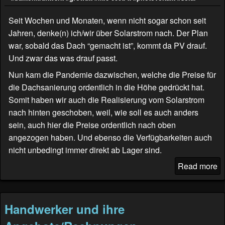
Seit Wochen und Monaten, wenn nicht sogar schon seit
Jahren, denke(n) ich/wir über Solarstrom nach. Der Plan
war, sobald das Dach “gemacht ist”, kommt da PV drauf.
Und zwar das was drauf passt.
Nun kam die Pandemie dazwischen, welche die Preise für
die Dachsanierung ordentlich in die Höhe gedrückt hat.
Somit haben wir auch die Realisierung vom Solarstrom
nach hinten geschoben, weil, wie soll es auch anders
sein, auch hier die Preise ordentlich nach oben
angezogen haben. Und ebenso die Verfügbarkeiten auch
nicht unbedingt immer direkt ab Lager sind.
Read more
Handwerker und ihre