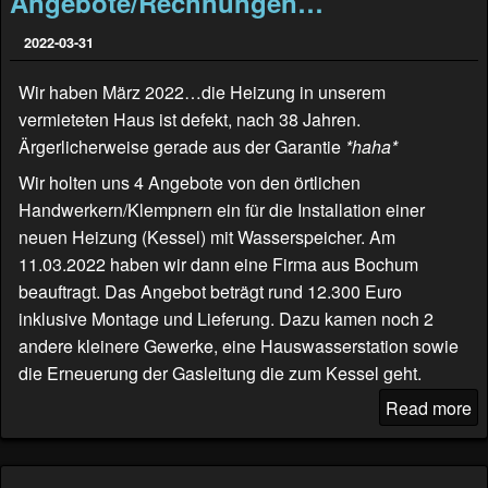
Angebote/Rechnungen…
2022-03-31
Wir haben März 2022…die Heizung in unserem
vermieteten Haus ist defekt, nach 38 Jahren.
Ärgerlicherweise gerade aus der Garantie
*haha*
Wir holten uns 4 Angebote von den örtlichen
Handwerkern/Klempnern ein für die Installation einer
neuen Heizung (Kessel) mit Wasserspeicher. Am
11.03.2022 haben wir dann eine Firma aus Bochum
beauftragt. Das Angebot beträgt rund 12.300 Euro
inklusive Montage und Lieferung. Dazu kamen noch 2
andere kleinere Gewerke, eine Hauswasserstation sowie
die Erneuerung der Gasleitung die zum Kessel geht.
Read more