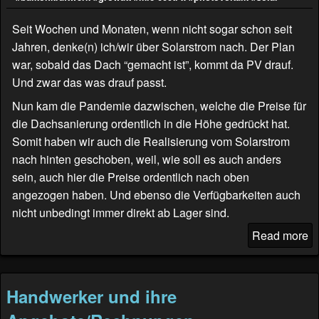
Seit Wochen und Monaten, wenn nicht sogar schon seit
Jahren, denke(n) ich/wir über Solarstrom nach. Der Plan
war, sobald das Dach “gemacht ist”, kommt da PV drauf.
Und zwar das was drauf passt.
Nun kam die Pandemie dazwischen, welche die Preise für
die Dachsanierung ordentlich in die Höhe gedrückt hat.
Somit haben wir auch die Realisierung vom Solarstrom
nach hinten geschoben, weil, wie soll es auch anders
sein, auch hier die Preise ordentlich nach oben
angezogen haben. Und ebenso die Verfügbarkeiten auch
nicht unbedingt immer direkt ab Lager sind.
Read more
Handwerker und ihre