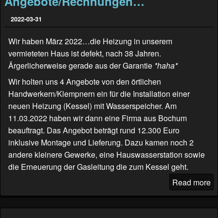
Angebote/Rechnungen…
2022-03-31
Wir haben März 2022…die Heizung in unserem
vermieteten Haus ist defekt, nach 38 Jahren.
Ärgerlicherweise gerade aus der Garantie
*haha*
Wir holten uns 4 Angebote von den örtlichen
Handwerkern/Klempnern ein für die Installation einer
neuen Heizung (Kessel) mit Wasserspeicher. Am
11.03.2022 haben wir dann eine Firma aus Bochum
beauftragt. Das Angebot beträgt rund 12.300 Euro
inklusive Montage und Lieferung. Dazu kamen noch 2
andere kleinere Gewerke, eine Hauswasserstation sowie
die Erneuerung der Gasleitung die zum Kessel geht.
Read more