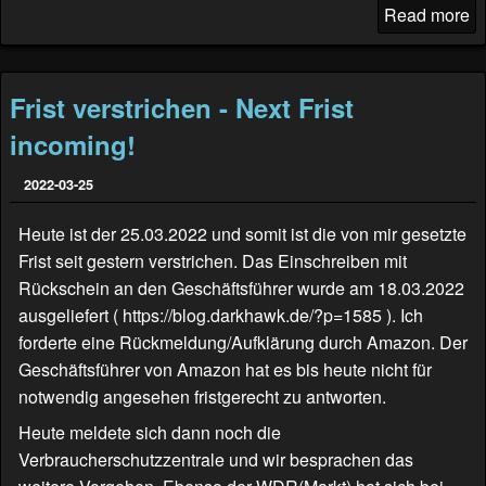
Read more
Frist verstrichen - Next Frist
incoming!
2022-03-25
Heute ist der 25.03.2022 und somit ist die von mir gesetzte
Frist seit gestern verstrichen. Das Einschreiben mit
Rückschein an den Geschäftsführer wurde am 18.03.2022
ausgeliefert (
https://blog.darkhawk.de/?p=1585
). Ich
forderte eine Rückmeldung/Aufklärung durch Amazon. Der
Geschäftsführer von Amazon hat es bis heute nicht für
notwendig angesehen fristgerecht zu antworten.
Heute meldete sich dann noch die
Verbraucherschutzzentrale und wir besprachen das