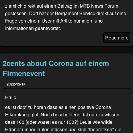
ziemlich direkt auf einen Beitrag im
MTB News Forum
gestossen. Dort hat der Bergamont Service direkt auf eine
Frage von einem User mit Artikelnummern und
Informationen geantwortet.
Read more
2cents about Corona auf einem
Firmenevent
2022-12-14
Hallo,
es ist doof zu hören dass es einen positive Corona
Erkrankung gibt. Noch bescheidener ist nun zu wissen,
dass 160 (oder waren es nur 130?) Leute wie wilde
Hühner umher laufen müssen und sich “theoretisch” die