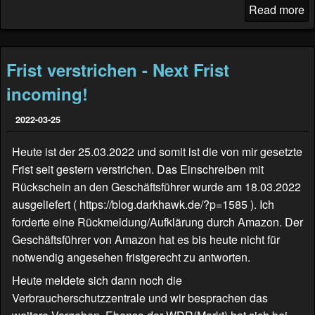
Read more
Frist verstrichen - Next Frist
incoming!
2022-03-25
Heute ist der 25.03.2022 und somit ist die von mir gesetzte
Frist seit gestern verstrichen. Das Einschreiben mit
Rückschein an den Geschäftsführer wurde am 18.03.2022
ausgeliefert (
https://blog.darkhawk.de/?p=1585
). Ich
forderte eine Rückmeldung/Aufklärung durch Amazon. Der
Geschäftsführer von Amazon hat es bis heute nicht für
notwendig angesehen fristgerecht zu antworten.
Heute meldete sich dann noch die
Verbraucherschutzzentrale und wir besprachen das