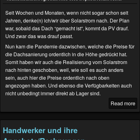
Seit Wochen und Monaten, wenn nicht sogar schon seit
Jahren, denke(n) ich/wir über Solarstrom nach. Der Plan
war, sobald das Dach “gemacht ist”, kommt da PV drauf.
Und zwar das was drauf passt.
Nun kam die Pandemie dazwischen, welche die Preise für
die Dachsanierung ordentlich in die Höhe gedrückt hat.
Somit haben wir auch die Realisierung vom Solarstrom
nach hinten geschoben, weil, wie soll es auch anders
sein, auch hier die Preise ordentlich nach oben
angezogen haben. Und ebenso die Verfügbarkeiten auch
nicht unbedingt immer direkt ab Lager sind.
Read more
Handwerker und ihre