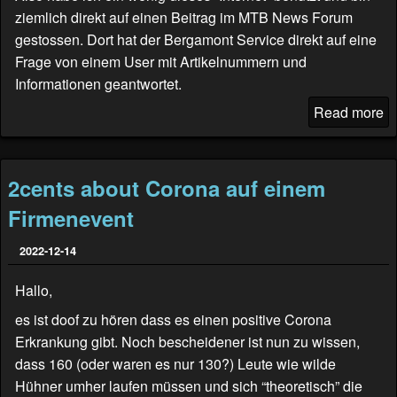
ziemlich direkt auf einen Beitrag im
MTB News Forum
gestossen. Dort hat der Bergamont Service direkt auf eine
Frage von einem User mit Artikelnummern und
Informationen geantwortet.
Read more
2cents about Corona auf einem
Firmenevent
2022-12-14
Hallo,
es ist doof zu hören dass es einen positive Corona
Erkrankung gibt. Noch bescheidener ist nun zu wissen,
dass 160 (oder waren es nur 130?) Leute wie wilde
Hühner umher laufen müssen und sich “theoretisch” die