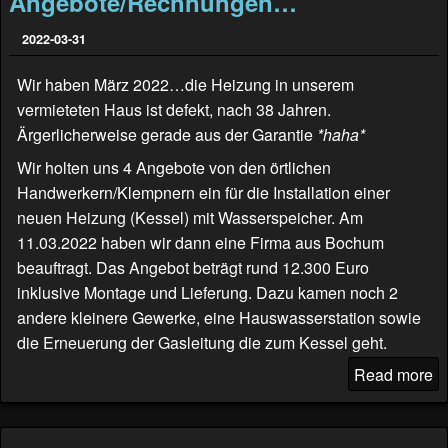
Angebote/Rechnungen…
2022-03-31
Wir haben März 2022…die Heizung in unserem
vermieteten Haus ist defekt, nach 38 Jahren.
Ärgerlicherweise gerade aus der Garantie
*haha*
Wir holten uns 4 Angebote von den örtlichen
Handwerkern/Klempnern ein für die Installation einer
neuen Heizung (Kessel) mit Wasserspeicher. Am
11.03.2022 haben wir dann eine Firma aus Bochum
beauftragt. Das Angebot beträgt rund 12.300 Euro
inklusive Montage und Lieferung. Dazu kamen noch 2
andere kleinere Gewerke, eine Hauswasserstation sowie
die Erneuerung der Gasleitung die zum Kessel geht.
Read more