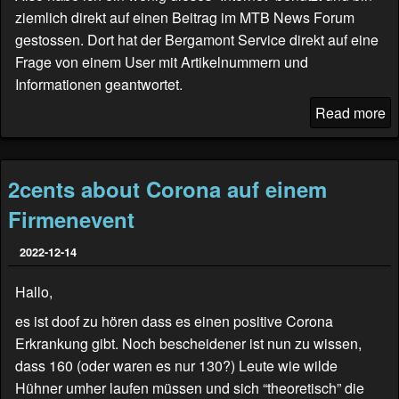
ziemlich direkt auf einen Beitrag im
MTB News Forum
gestossen. Dort hat der Bergamont Service direkt auf eine
Frage von einem User mit Artikelnummern und
Informationen geantwortet.
Read more
2cents about Corona auf einem
Firmenevent
2022-12-14
Hallo,
es ist doof zu hören dass es einen positive Corona
Erkrankung gibt. Noch bescheidener ist nun zu wissen,
dass 160 (oder waren es nur 130?) Leute wie wilde
Hühner umher laufen müssen und sich “theoretisch” die