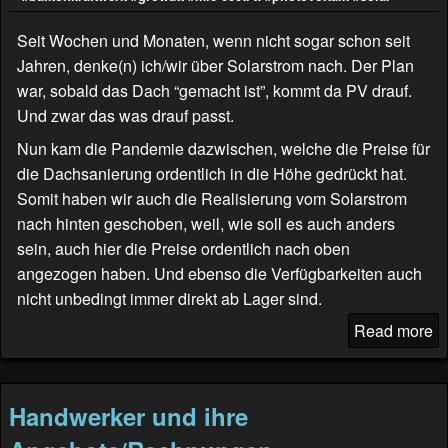
Seit Wochen und Monaten, wenn nicht sogar schon seit
Jahren, denke(n) ich/wir über Solarstrom nach. Der Plan
war, sobald das Dach “gemacht ist”, kommt da PV drauf.
Und zwar das was drauf passt.
Nun kam die Pandemie dazwischen, welche die Preise für
die Dachsanierung ordentlich in die Höhe gedrückt hat.
Somit haben wir auch die Realisierung vom Solarstrom
nach hinten geschoben, weil, wie soll es auch anders
sein, auch hier die Preise ordentlich nach oben
angezogen haben. Und ebenso die Verfügbarkeiten auch
nicht unbedingt immer direkt ab Lager sind.
Read more
Handwerker und ihre