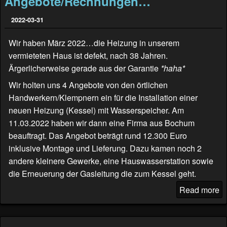
Angebote/Rechnungen…
2022-03-31
Wir haben März 2022…die Heizung in unserem
vermieteten Haus ist defekt, nach 38 Jahren.
Ärgerlicherweise gerade aus der Garantie
*haha*
Wir holten uns 4 Angebote von den örtlichen
Handwerkern/Klempnern ein für die Installation einer
neuen Heizung (Kessel) mit Wasserspeicher. Am
11.03.2022 haben wir dann eine Firma aus Bochum
beauftragt. Das Angebot beträgt rund 12.300 Euro
inklusive Montage und Lieferung. Dazu kamen noch 2
andere kleinere Gewerke, eine Hauswasserstation sowie
die Erneuerung der Gasleitung die zum Kessel geht.
Read more