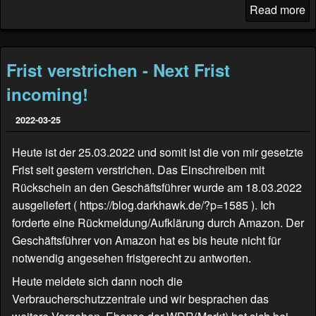
Read more
Frist verstrichen - Next Frist
incoming!
2022-03-25
Heute ist der 25.03.2022 und somit ist die von mir gesetzte
Frist seit gestern verstrichen. Das Einschreiben mit
Rückschein an den Geschäftsführer wurde am 18.03.2022
ausgeliefert (
https://blog.darkhawk.de/?p=1585
). Ich
forderte eine Rückmeldung/Aufklärung durch Amazon. Der
Geschäftsführer von Amazon hat es bis heute nicht für
notwendig angesehen fristgerecht zu antworten.
Heute meldete sich dann noch die
Verbraucherschutzzentrale und wir besprachen das