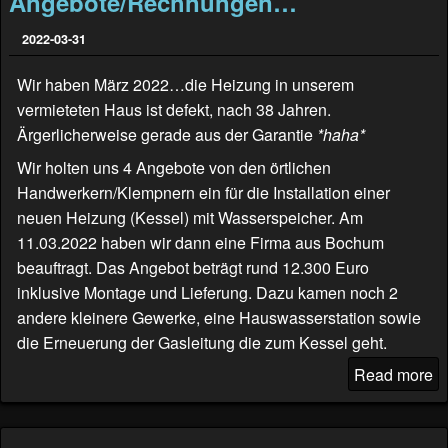
Angebote/Rechnungen…
2022-03-31
Wir haben März 2022…die Heizung in unserem
vermieteten Haus ist defekt, nach 38 Jahren.
Ärgerlicherweise gerade aus der Garantie
*haha*
Wir holten uns 4 Angebote von den örtlichen
Handwerkern/Klempnern ein für die Installation einer
neuen Heizung (Kessel) mit Wasserspeicher. Am
11.03.2022 haben wir dann eine Firma aus Bochum
beauftragt. Das Angebot beträgt rund 12.300 Euro
inklusive Montage und Lieferung. Dazu kamen noch 2
andere kleinere Gewerke, eine Hauswasserstation sowie
die Erneuerung der Gasleitung die zum Kessel geht.
Read more