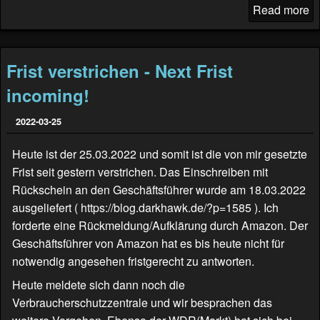
Read more
Frist verstrichen - Next Frist
incoming!
2022-03-25
Heute ist der 25.03.2022 und somit ist die von mir gesetzte
Frist seit gestern verstrichen. Das Einschreiben mit
Rückschein an den Geschäftsführer wurde am 18.03.2022
ausgeliefert (
https://blog.darkhawk.de/?p=1585
). Ich
forderte eine Rückmeldung/Aufklärung durch Amazon. Der
Geschäftsführer von Amazon hat es bis heute nicht für
notwendig angesehen fristgerecht zu antworten.
Heute meldete sich dann noch die
Verbraucherschutzzentrale und wir besprachen das