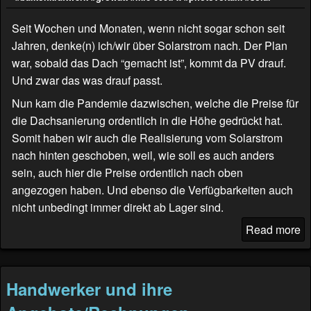
Seit Wochen und Monaten, wenn nicht sogar schon seit
Jahren, denke(n) ich/wir über Solarstrom nach. Der Plan
war, sobald das Dach “gemacht ist”, kommt da PV drauf.
Und zwar das was drauf passt.
Nun kam die Pandemie dazwischen, welche die Preise für
die Dachsanierung ordentlich in die Höhe gedrückt hat.
Somit haben wir auch die Realisierung vom Solarstrom
nach hinten geschoben, weil, wie soll es auch anders
sein, auch hier die Preise ordentlich nach oben
angezogen haben. Und ebenso die Verfügbarkeiten auch
nicht unbedingt immer direkt ab Lager sind.
Read more
Handwerker und ihre