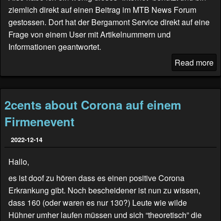
ziemlich direkt auf einen Beitrag im
MTB News Forum
gestossen. Dort hat der Bergamont Service direkt auf eine
Frage von einem User mit Artikelnummern und
Informationen geantwortet.
Read more
2cents about Corona auf einem
Firmenevent
2022-12-14
Hallo,
es ist doof zu hören dass es einen positive Corona
Erkrankung gibt. Noch bescheidener ist nun zu wissen,
dass 160 (oder waren es nur 130?) Leute wie wilde
Hühner umher laufen müssen und sich “theoretisch” die