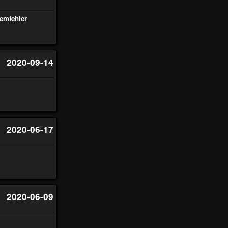
emfehler
2020-09-14
2020-06-17
2020-06-09