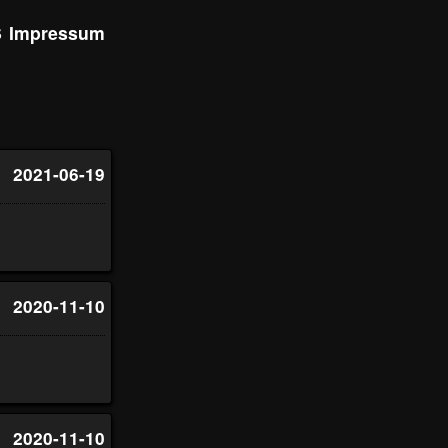
S
Impressum
2021-06-19
2020-11-10
2020-11-10