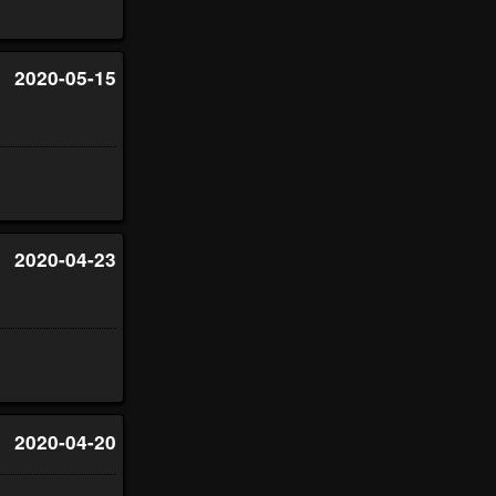
2020-05-15
2020-04-23
2020-04-20