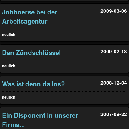
Jobboerse bei der
2009-03-06
Arbeitsagentur
neulich
Den Zündschlüssel
2009-02-18
neulich
Was ist denn da los?
2008-12-04
neulich
Ein Disponent in unserer
2007-08-22
Firma...