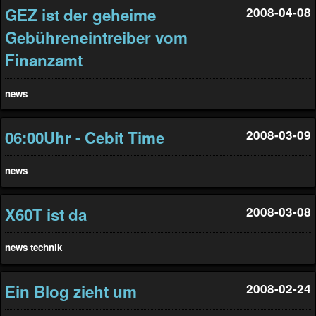
GEZ ist der geheime
2008-04-08
Gebühreneintreiber vom
Finanzamt
news
06:00Uhr - Cebit Time
2008-03-09
news
X60T ist da
2008-03-08
news
technik
Ein Blog zieht um
2008-02-24