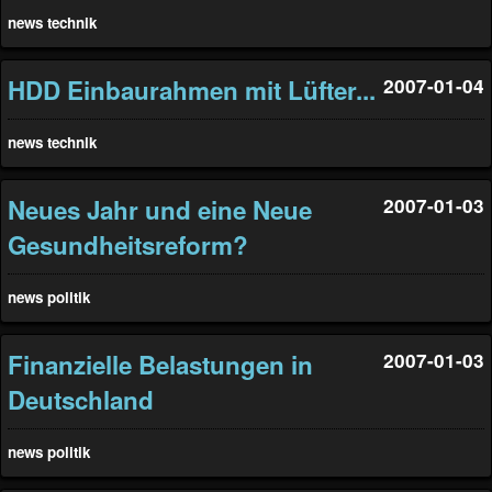
news
technik
HDD Einbaurahmen mit Lüfter...
2007-01-04
news
technik
Neues Jahr und eine Neue
2007-01-03
Gesundheitsreform?
news
politik
Finanzielle Belastungen in
2007-01-03
Deutschland
news
politik