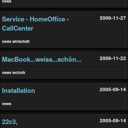
news
Service - HomeOffice -
2006-11-27
CallCenter
news
wirtschaft
MacBook...weiss...schön...
2006-11-22
news
technik
Installation
2005-09-14
news
22c3,
2005-09-14