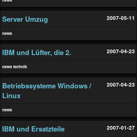
Server Umzug
2007-05-11
news
IBM und Lüfter, die 2.
2007-04-23
news
technik
Betriebssysteme Windows /
2007-04-23
Linux
news
IBM und Ersatzteile
2007-01-27