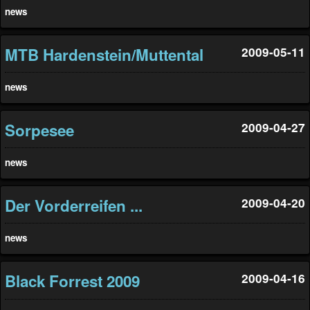
news
MTB Hardenstein/Muttental
2009-05-11
news
Sorpesee
2009-04-27
news
Der Vorderreifen ...
2009-04-20
news
Black Forrest 2009
2009-04-16