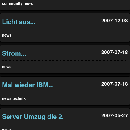
community
news
Licht aus...
2007-12-08
news
Strom...
2007-07-18
news
Mal wieder IBM...
2007-07-18
news
technik
Server Umzug die 2.
2007-05-27
news