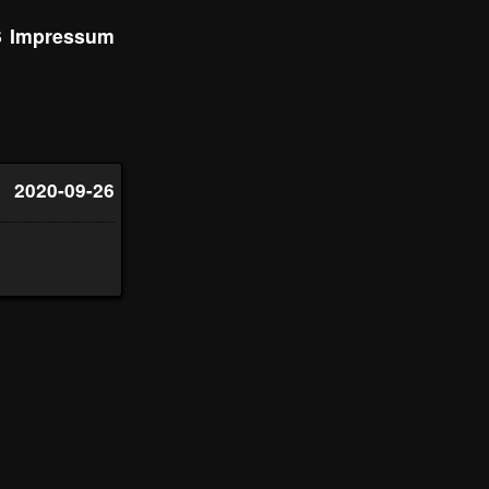
S
Impressum
2020-09-26