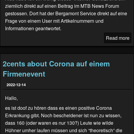
ziemlich direkt auf einen Beitrag im
MTB News Forum
gestossen. Dort hat der Bergamont Service direkt auf eine
Frage von einem User mit Artikelnummern und
Informationen geantwortet.
Read more
2cents about Corona auf einem
Firmenevent
2022-12-14
Hallo,
es ist doof zu hören dass es einen positive Corona
Erkrankung gibt. Noch bescheidener ist nun zu wissen,
dass 160 (oder waren es nur 130?) Leute wie wilde
Hühner umher laufen müssen und sich “theoretisch” die