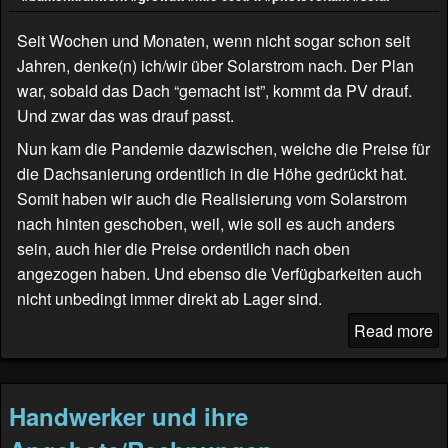
Seit Wochen und Monaten, wenn nicht sogar schon seit
Jahren, denke(n) ich/wir über Solarstrom nach. Der Plan
war, sobald das Dach “gemacht ist”, kommt da PV drauf.
Und zwar das was drauf passt.
Nun kam die Pandemie dazwischen, welche die Preise für
die Dachsanierung ordentlich in die Höhe gedrückt hat.
Somit haben wir auch die Realisierung vom Solarstrom
nach hinten geschoben, weil, wie soll es auch anders
sein, auch hier die Preise ordentlich nach oben
angezogen haben. Und ebenso die Verfügbarkeiten auch
nicht unbedingt immer direkt ab Lager sind.
Read more
Handwerker und ihre