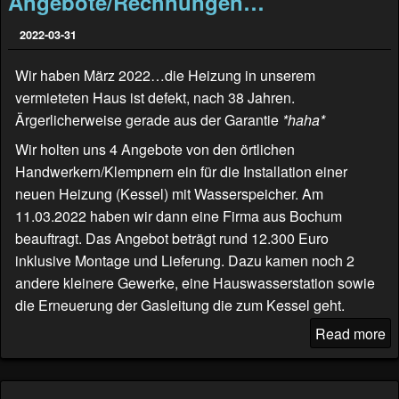
Angebote/Rechnungen…
2022-03-31
Wir haben März 2022…die Heizung in unserem
vermieteten Haus ist defekt, nach 38 Jahren.
Ärgerlicherweise gerade aus der Garantie
*haha*
Wir holten uns 4 Angebote von den örtlichen
Handwerkern/Klempnern ein für die Installation einer
neuen Heizung (Kessel) mit Wasserspeicher. Am
11.03.2022 haben wir dann eine Firma aus Bochum
beauftragt. Das Angebot beträgt rund 12.300 Euro
inklusive Montage und Lieferung. Dazu kamen noch 2
andere kleinere Gewerke, eine Hauswasserstation sowie
die Erneuerung der Gasleitung die zum Kessel geht.
Read more