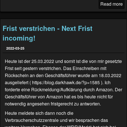
Read more
Frist verstrichen - Next Frist
incoming!
2022-03-25
Heute ist der 25.03.2022 und somit ist die von mir gesetzte
Frist seit gestern verstrichen. Das Einschreiben mit
Rückschein an den Geschäftsführer wurde am 18.03.2022
ausgeliefert (
https://blog.darkhawk.de/?p=1585
). Ich
forderte eine Rückmeldung/Aufklärung durch Amazon. Der
Geschäftsführer von Amazon hat es bis heute nicht für
notwendig angesehen fristgerecht zu antworten.
Heute meldete sich dann noch die
Verbraucherschutzzentrale und wir besprachen das