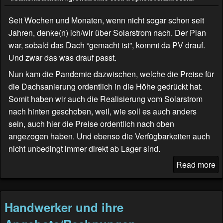
Seit Wochen und Monaten, wenn nicht sogar schon seit
Jahren, denke(n) ich/wir über Solarstrom nach. Der Plan
war, sobald das Dach “gemacht ist”, kommt da PV drauf.
Und zwar das was drauf passt.
Nun kam die Pandemie dazwischen, welche die Preise für
die Dachsanierung ordentlich in die Höhe gedrückt hat.
Somit haben wir auch die Realisierung vom Solarstrom
nach hinten geschoben, weil, wie soll es auch anders
sein, auch hier die Preise ordentlich nach oben
angezogen haben. Und ebenso die Verfügbarkeiten auch
nicht unbedingt immer direkt ab Lager sind.
Read more
Handwerker und ihre