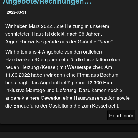
Angebote/Rechnungen…
2022-03-31
Wir haben März 2022…die Heizung in unserem
vermieteten Haus ist defekt, nach 38 Jahren.
Ärgerlicherweise gerade aus der Garantie
*haha*
Wir holten uns 4 Angebote von den örtlichen
Handwerkern/Klempnern ein für die Installation einer
neuen Heizung (Kessel) mit Wasserspeicher. Am
11.03.2022 haben wir dann eine Firma aus Bochum
beauftragt. Das Angebot beträgt rund 12.300 Euro
inklusive Montage und Lieferung. Dazu kamen noch 2
andere kleinere Gewerke, eine Hauswasserstation sowie
die Erneuerung der Gasleitung die zum Kessel geht.
Read more