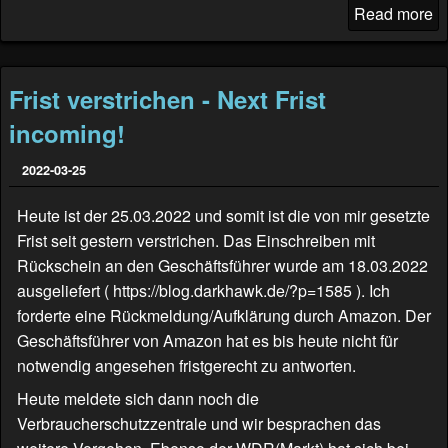
Read more
Frist verstrichen - Next Frist
incoming!
2022-03-25
Heute ist der 25.03.2022 und somit ist die von mir gesetzte
Frist seit gestern verstrichen. Das Einschreiben mit
Rückschein an den Geschäftsführer wurde am 18.03.2022
ausgeliefert (
https://blog.darkhawk.de/?p=1585
). Ich
forderte eine Rückmeldung/Aufklärung durch Amazon. Der
Geschäftsführer von Amazon hat es bis heute nicht für
notwendig angesehen fristgerecht zu antworten.
Heute meldete sich dann noch die
Verbraucherschutzzentrale und wir besprachen das