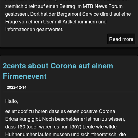
ziemlich direkt auf einen Beitrag im
MTB News Forum
gestossen. Dort hat der Bergamont Service direkt auf eine
Frage von einem User mit Artikelnummern und
Informationen geantwortet.
Read more
2cents about Corona auf einem
Firmenevent
2022-12-14
Hallo,
es ist doof zu hören dass es einen positive Corona
Erkrankung gibt. Noch bescheidener ist nun zu wissen,
dass 160 (oder waren es nur 130?) Leute wie wilde
Hühner umher laufen müssen und sich “theoretisch” die